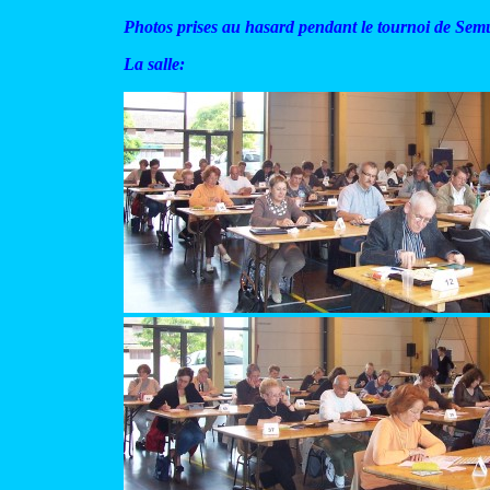
Photos prises au hasard pendant le tournoi de Sem
La salle: