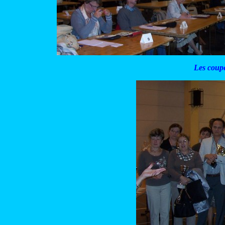
Les coupe